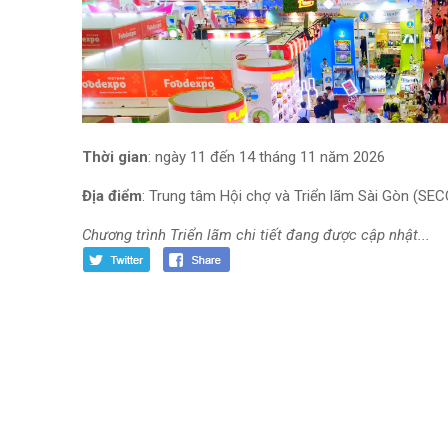
Thời gian
: ngày 11 đến 14 tháng 11 năm 2026
Địa điểm
: Trung tâm Hội chợ và Triển lãm Sài Gòn (SEC
Chương trình Triển lãm chi tiết đang được cập nhật...