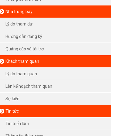
Nhà trưng bày
Lý do tham dự
Hướng dẫn đăng ký
Quảng cáo và tài trợ
Khách tham quan
Lý do tham quan
Lên kế hoạch tham quan
Sự kiện
Tin tức
Tin triển lãm
Thông tin thị trường