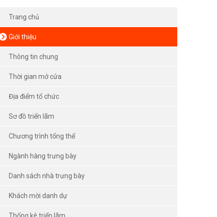
Trang chủ
Giới thiệu
Thông tin chung
Thời gian mở cửa
Địa điểm tổ chức
Sơ đồ triển lãm
Chương trình tổng thể
Ngành hàng trưng bày
Danh sách nhà trưng bày
Khách mời danh dự
Thống kê triển lãm