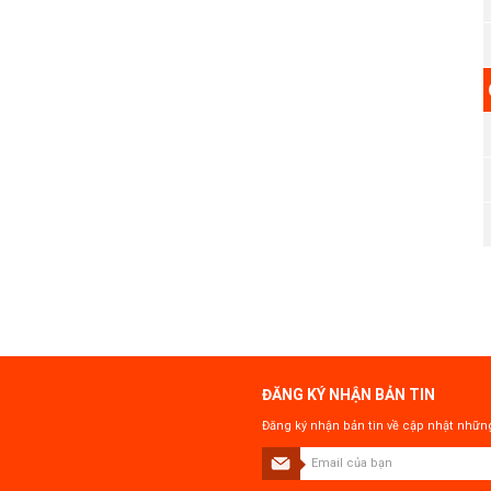
ĐĂNG KÝ NHẬN BẢN TIN
Đăng ký nhận bản tin về cập nhật những