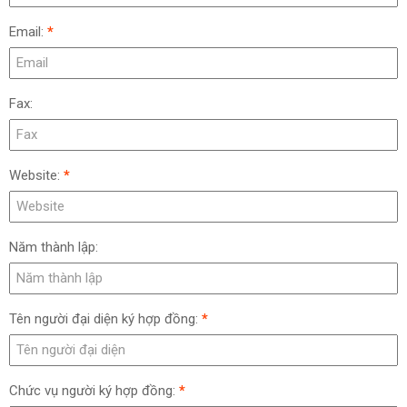
Email:
*
Fax:
Website:
*
Năm thành lập:
Tên người đại diện ký hợp đồng:
*
Chức vụ người ký hợp đồng:
*