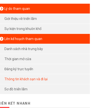
Lý do tham quan
Giới thiệu về triển lãm
Sự kiện trong khuôn khổ
Lên kế hoạch tham quan
Danh sách nhà trưng bày
Thời gian mở cửa
Đăng ký trực tuyến
Thông tin khách sạn và đi lại
Sơ đồ triển lãm
LIÊN KẾT NHANH