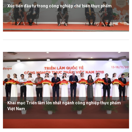
Xúc tiến đầu tư trong công nghiệp chế biến thực phẩm
Xem thêm
Khai mạc Triển lãm lớn nhất ngành công nghiệp thực phẩm
Việt Nam
Xem thêm