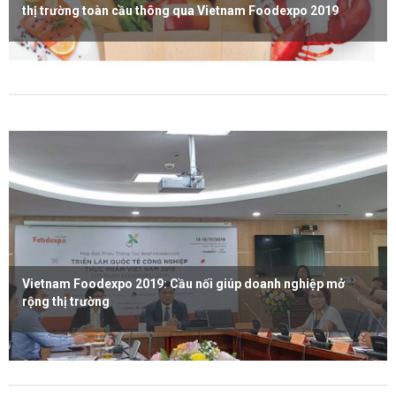
thị trường toàn cầu thông qua Vietnam Foodexpo 2019
Xem thêm
Vietnam Foodexpo 2019: Cầu nối giúp doanh nghiệp mở
rộng thị trường
Xem thêm