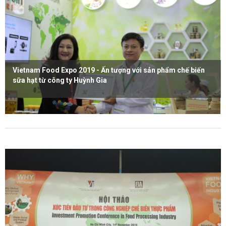
Vietnam Food Expo 2019 - Ấn tượng với sản phẩm chế biến
sữa hạt từ công ty Huỳnh Gia
Xem thêm