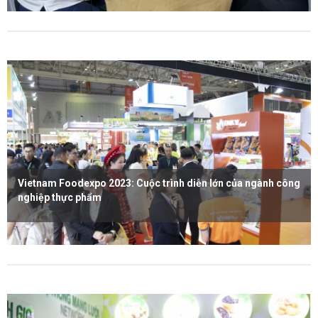
Xem thêm
Vietnam Foodexpo 2023: Cuộc trình diễn lớn của ngành công
nghiệp thực phẩm
Xem thêm